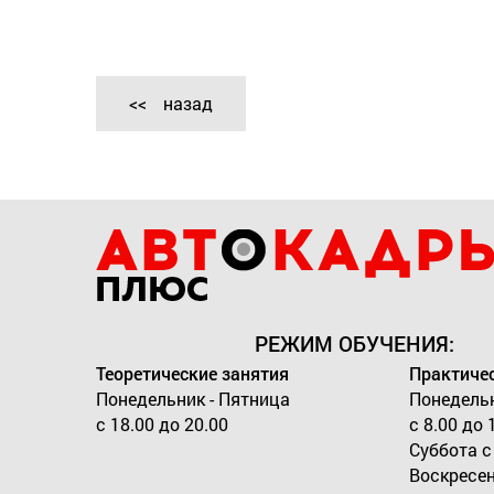
назад
РЕЖИМ ОБУЧЕНИЯ:
Теоретические занятия
Практичес
Понедельник - Пятница
Понедельн
с 18.00 до 20.00
с 8.00 до 
Суббота с 
Воскресен