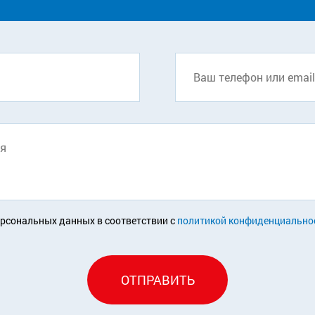
ерсональных данных в соответствии с
политикой конфиденциально
ОТПРАВИТЬ