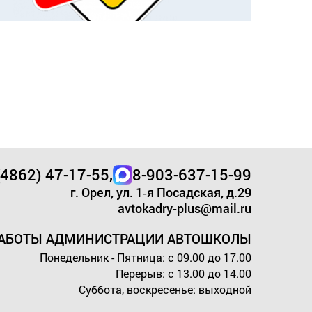
(4862) 47-17-55,
8-903-637-15-99
г. Орел, ул. 1‑я Посадская, д.29
avtokadry-plus@mail.ru
РАБОТЫ
АДМИНИСТРАЦИИ АВТОШКОЛЫ
Понедельник - Пятница: с 09.00 до 17.00
Перерыв: с 13.00 до 14.00
Суббота, воскресенье: выходной