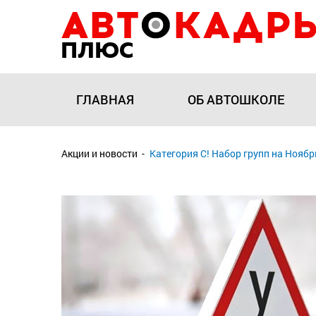
ГЛАВНАЯ
ОБ АВТОШКОЛЕ
Акции и новости
Категория С! Набор групп на Ноябр