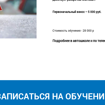
Первоначальный взнос – 5 000 руб.
Стоимость обучения - 28 000 р
Подробнее в автошколе и по тел
ЗАПИСАТЬСЯ НА ОБУЧЕНИ