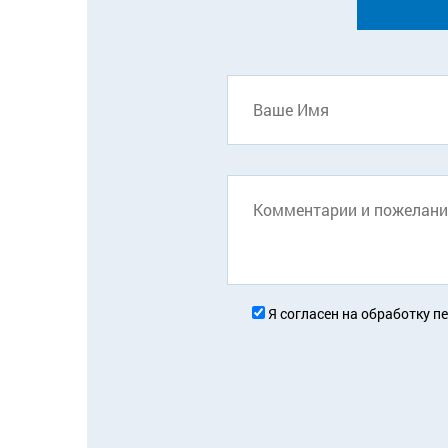
Я согласен на обработку п