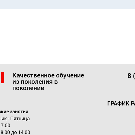
Качественное обучение
8 
из поколения в
поколение
ГРАФИК 
кие занятия
ик - Пятница
17.00
8.00 до 14.00