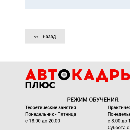
назад
РЕЖИМ ОБУЧЕНИЯ:
Теоретические занятия
Практичес
Понедельник - Пятница
Понедельн
с 18.00 до 20.00
с 8.00 до 
Суббота с 