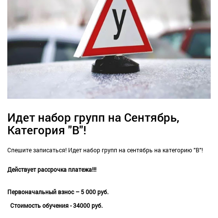
Идет набор групп на Сентябрь,
Категория "В"!
Спешите записаться! Идет набор групп на сентябрь на категорию "В"!
Действует рассрочка платежа!!!
Первоначальный взнос – 5 000 руб.
Стоимость обучения - 34000 руб.