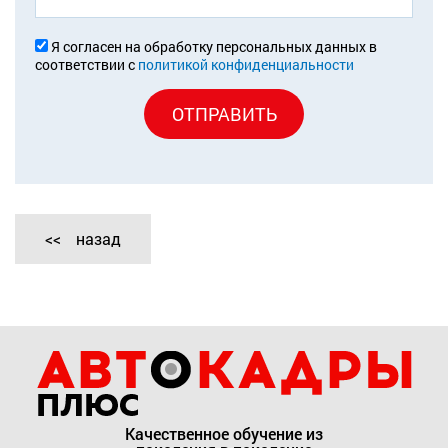
Я согласен на обработку персональных данных в
соответствии с
политикой конфиденциальности
ОТПРАВИТЬ
назад
Качественное обучение из