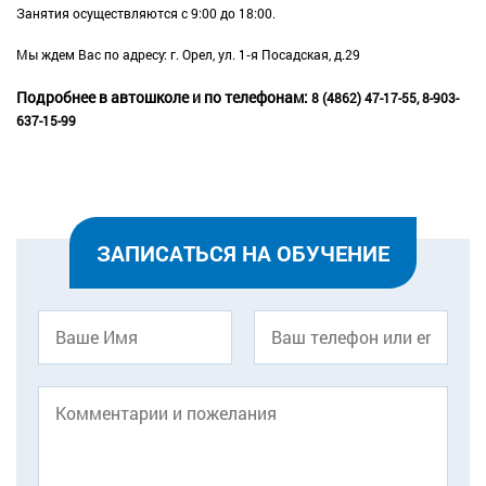
Занятия осуществляются с 9:00 до 18:00.
Мы ждем Вас по адресу: г. Орел, ул. 1‑я Посадская, д.29
Подробнее в автошколе и по телефонам:
8 (4862) 47-17-55,
8-903-
637-15-99
ЗАПИСАТЬСЯ НА ОБУЧЕНИЕ