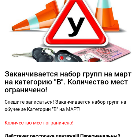
Заканчивается набор групп на март
на категорию "В". Количество мест
ограничено!
Спешите записаться! Заканчивается набор групп на
обучение Категории "В" на МАРТ!
Количество мест ограничено!
Действует рассрочка платежа!!!
Первоначальный