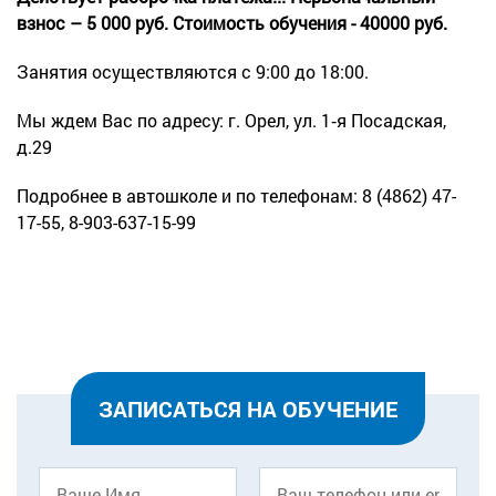
взнос – 5 000 руб.
Стоимость обучения - 40000 руб.
Занятия осуществляются с 9:00 до 18:00.
Мы ждем Вас по адресу: г. Орел, ул. 1‑я Посадская,
д.29
Подробнее в автошколе и по телефонам:
8 (4862) 47-
17-55,
8-903-637-15-99
ЗАПИСАТЬСЯ НА ОБУЧЕНИЕ