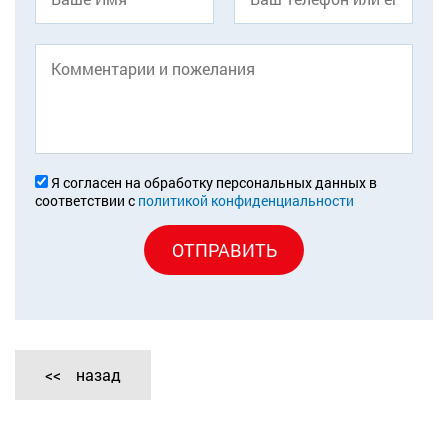
Я согласен на обработку персональных данных в
соответствии с
политикой конфиденциальности
ОТПРАВИТЬ
назад