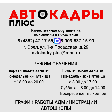
Качественное обучение из
поколения в поколение
8 (4862) 47-17-55,
8-903-637-15-99
г. Орел, ул. 1‑я Посадская, д.29
avtokadry-plus@mail.ru
РЕЖИМ ОБУЧЕНИЯ:
Теоретические занятия
Практические занятия
Понедельник - Пятница
Понедельник - Пятница
с 18.00 до 20.00
с 8.00 до 17.00
Суббота с 8.00 до 14.00
Воскресенье - выходной
ГРАФИК РАБОТЫ
АДМИНИСТРАЦИИ
АВТОШКОЛЫ