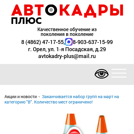
Качественное обучение из
поколения в поколение
8 (4862) 47-17-55
,
8-903-637-15-99
г. Орел, ул. 1‑я Посадская, д.29
avtokadry-plus@mail.ru
Акции и новости
Заканчивается набор групп на март на
категорию "В". Количество мест ограничено!