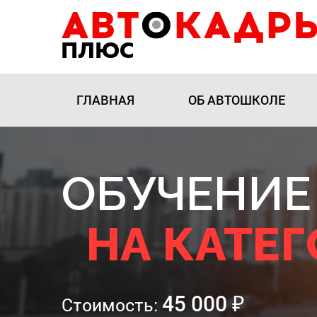
ГЛАВНАЯ
ОБ АВТОШКОЛЕ
ОБУЧЕНИЕ
НА КАТЕ
45 000
₽
Стоимость: