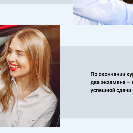
По окончании ку
два экзамена – 
успешной сдачи 