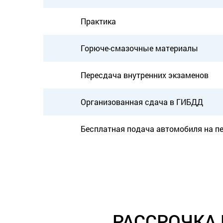
Практика
Горюче-смазочные материалы
Пересдача внутренних экзаменов
Организованная сдача в ГИБДД
Бесплатная подача автомобиля на п
РАССРОЧКА 