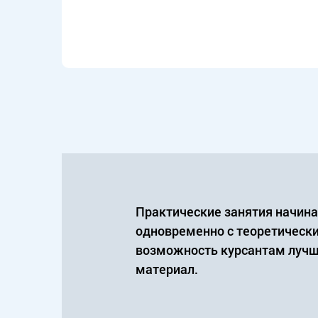
Практические занятия начин
одновременно с теоретически
возможность курсантам лучш
материал.