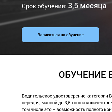
3,5 месяца
Срок обучения:
Записаться на обучение
ОБУЧЕНИЕ 
Водительское удостоверение категории В
передач, массой до 3,5 тонн и количеств
том числе это – возможность полного ко