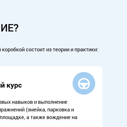
ИЕ?
коробкой состоит из теории и практики:
й курс
ервых навыков и выполнение
ражнений (змейка, парковка и
й площадке, а также вождение на