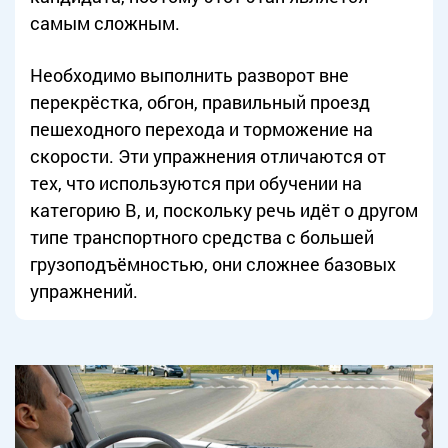
самым сложным.
Необходимо выполнить разворот вне
перекрёстка, обгон, правильный проезд
пешеходного перехода и торможение на
скорости. Эти упражнения отличаются от
тех, что используются при обучении на
категорию B, и, поскольку речь идёт о другом
типе транспортного средства с большей
грузоподъёмностью, они сложнее базовых
упражнений.