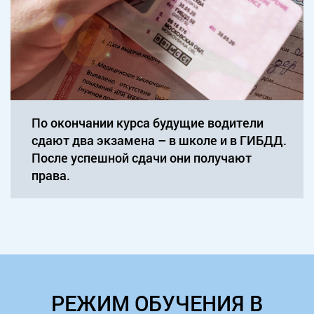
По окончании курса будущие водители
сдают два экзамена – в школе и в ГИБДД.
После успешной сдачи они получают
права.
РЕЖИМ ОБУЧЕНИЯ В