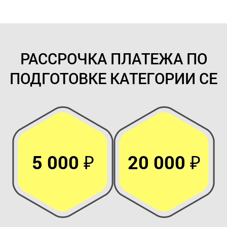
РАССРОЧКА ПЛАТЕЖА ПО
ПОДГОТОВКЕ КАТЕГОРИИ СE
5 000 ₽
20 000 ₽