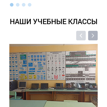
НАШИ УЧЕБНЫЕ КЛАССЫ