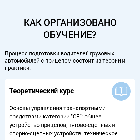
КАК ОРГАНИЗОВАНО
ОБУЧЕНИЕ?
Процесс подготовки водителей грузовых
автомобилей с прицепом состоит из теории и
практики:
Теоретический курс
Основы управления транспортными
средствами категории "CE": общее
устройство прицепов, тягово-сцепных и
опорно-сцепных устройств; техническое