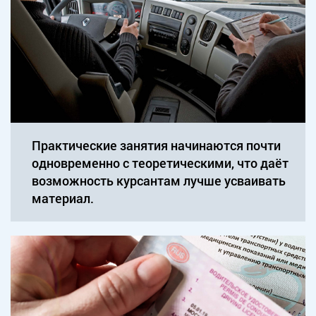
Практические занятия начинаются почти
одновременно с теоретическими, что даёт
возможность курсантам лучше усваивать
материал.