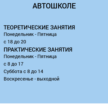
АВТОШКОЛЕ
ТЕОРЕТИЧЕСКИЕ ЗАНЯТИЯ
Понедельник - Пятница
с 18 до 20
ПРАКТИЧЕСКИЕ ЗАНЯТИЯ
Понедельник - Пятница
с 8 до 17
Суббота с 8 до 14
Воскресенье - выходной