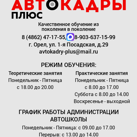
Качественное обучение из
поколения в поколение
8 (4862) 47-17-55,
8-903-637-15-99
г. Орел, ул. 1‑я Посадская, д.29
avtokadry-plus@mail.ru
РЕЖИМ ОБУЧЕНИЯ:
Теоретические занятия
Практические занятия
Понедельник - Пятница
Понедельник - Пятница
с 18.00 до 20.00
с 8.00 до 17.00
Суббота с 8.00 до 14.00
Воскресенье - выходной
ГРАФИК РАБОТЫ
АДМИНИСТРАЦИИ
АВТОШКОЛЫ
Понедельник - Пятница: с 09.00 до 17.00
Перерыв: с 13.00 до 14.00