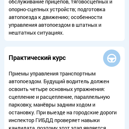
обслуживание прицепов, тяговосцепных и
опорно-сцепных устройств; подготовка
автопоезда к движению; особенности
управления автопоездом в штатных и
нештатных ситуациях.
Практический курс
Приемы управления транспортным
автопоездом. Будущий водитель должен
освоить четыре основных упражнения:
сцепление и расцепление, параллельную
парковку, манёвры задним ходом и
остановку. При выезде на городские дороги
инспектор ГИБДД проверяет навыки
кандидата, поэтому этот этап является