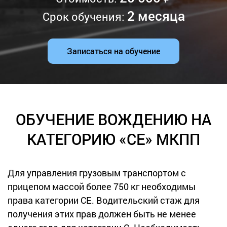
2 месяца
Срок обучения:
Записаться на обучение
ОБУЧЕНИЕ ВОЖДЕНИЮ НА
КАТЕГОРИЮ «СE» МКПП
Для управления грузовым транспортом с
прицепом массой более 750 кг необходимы
права категории СЕ. Водительский стаж для
получения этих прав должен быть не менее