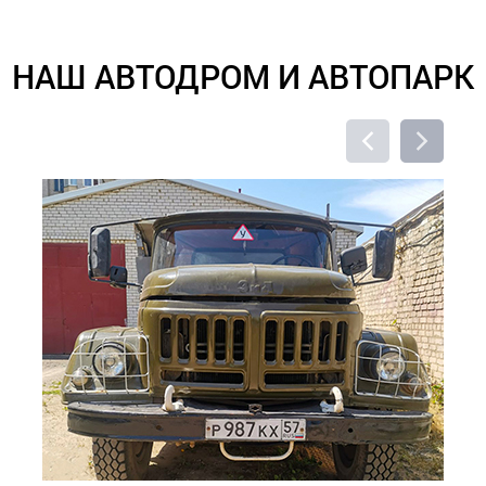
НАШ АВТОДРОМ И АВТОПАРК